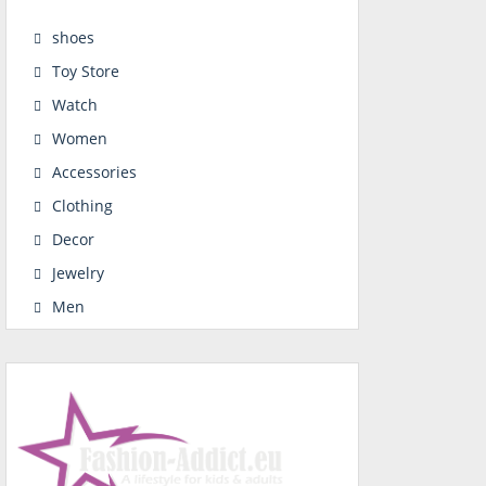
shoes
Toy Store
Watch
Women
Accessories
Clothing
Decor
Jewelry
Men