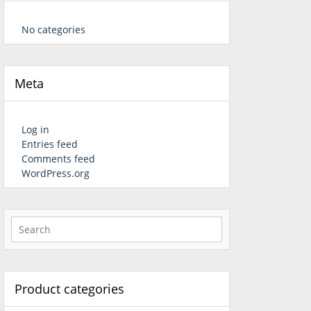
No categories
Meta
Log in
Entries feed
Comments feed
WordPress.org
Product categories