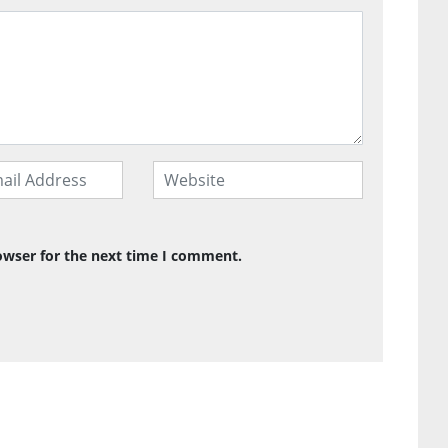
owser for the next time I comment.