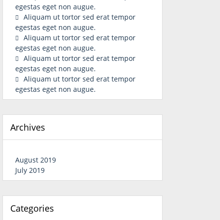
egestas eget non augue.
Aliquam ut tortor sed erat tempor
egestas eget non augue.
Aliquam ut tortor sed erat tempor
egestas eget non augue.
Aliquam ut tortor sed erat tempor
egestas eget non augue.
Aliquam ut tortor sed erat tempor
egestas eget non augue.
Archives
August 2019
July 2019
Categories