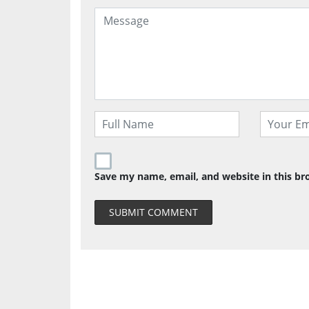
Save my name, email, and website in this br