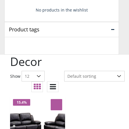
No products in the wishlist
Product tags
Decor
Show
15.4%