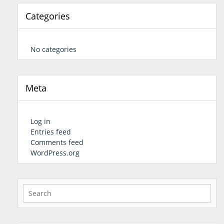
Categories
No categories
Meta
Log in
Entries feed
Comments feed
WordPress.org