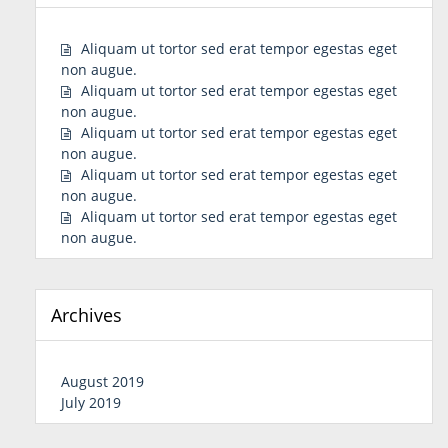
Aliquam ut tortor sed erat tempor egestas eget
non augue.
Aliquam ut tortor sed erat tempor egestas eget
non augue.
Aliquam ut tortor sed erat tempor egestas eget
non augue.
Aliquam ut tortor sed erat tempor egestas eget
non augue.
Aliquam ut tortor sed erat tempor egestas eget
non augue.
Archives
August 2019
July 2019