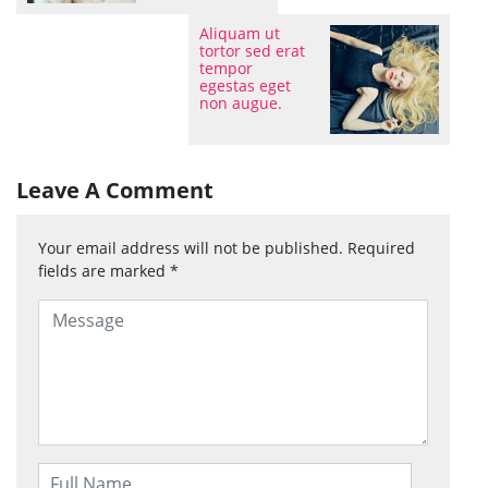
Aliquam ut
tortor sed erat
tempor
egestas eget
non augue.
Leave A Comment
Your email address will not be published.
Required
fields are marked
*