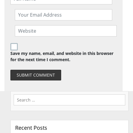
Save my name, email, and website in this browser
for the next time I comment.
Search
for:
Recent Posts